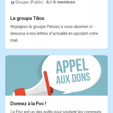
Le groupe Tilios
Rejoignez le groupe Pensez à vous abonner ci-
dessous à nos lettres d'actualité en ajoutant votre
mail.
Donnez à la Poc !
La Poc est un des outils pour soutenir les communs