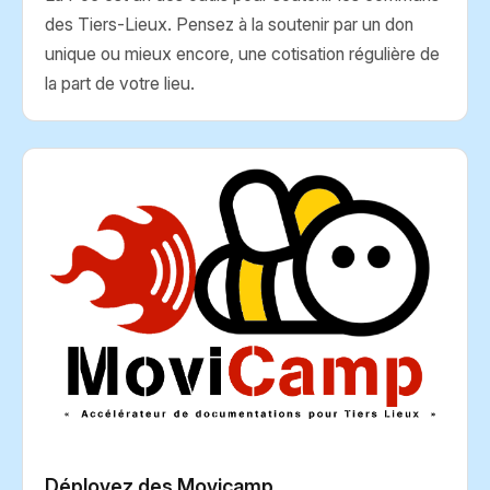
des Tiers-Lieux. Pensez à la soutenir par un don
unique ou mieux encore, une cotisation régulière de
la part de votre lieu.
Déployez des Movicamp