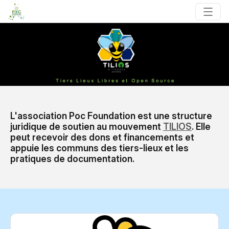
L'association Poc Foundation est une structure
juridique de soutien au mouvement
TILIOS
. Elle
peut recevoir des dons et financements et
appuie les communs des tiers-lieux et les
pratiques de documentation.