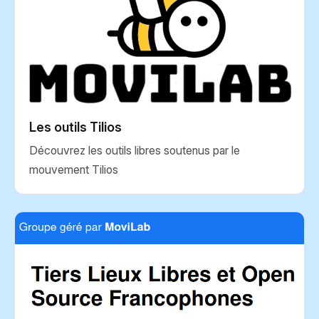
Les outils Tilios
Découvrez les outils libres soutenus par le
mouvement Tilios