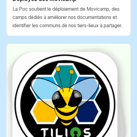
La Poc soutient le déploiement de Movicamp, des
camps dédiés à améliorer nos documentations et
identifier les communs de nos tiers-lieux à partager.