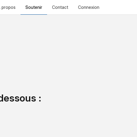
Soutenir
 propos
Contact
Connexion
-dessous :